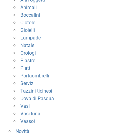
Animali
Boccalini
Ciotole
Gioielli
Lampade
Natale
Orologi
Piastre
Piatti
Portaombrelli
Servizi
Tazzini ticinesi
Uova di Pasqua
Vasi
Vasi luna
Vassoi
Novità