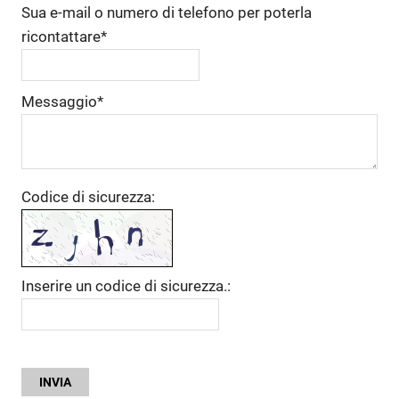
Sua e-mail o numero di telefono per poterla
ricontattare*
Messaggio*
Codice di sicurezza:
Inserire un codice di sicurezza.:
INVIA