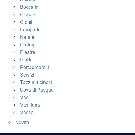
Boccalini
Ciotole
Gioielli
Lampade
Natale
Orologi
Piastre
Piatti
Portaombrelli
Servizi
Tazzini ticinesi
Uova di Pasqua
Vasi
Vasi luna
Vassoi
Novità