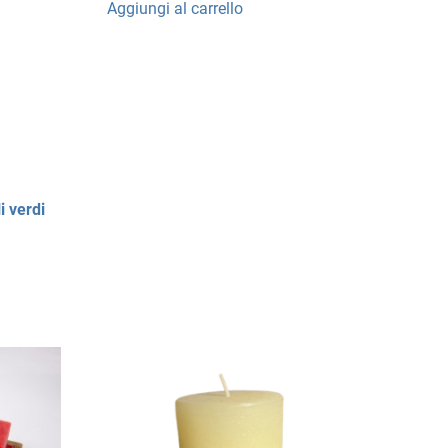
Aggiungi al carrello
i verdi