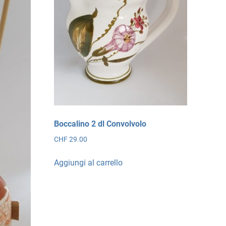
Boccalino 2 dl Convolvolo
CHF
29.00
Aggiungi al carrello