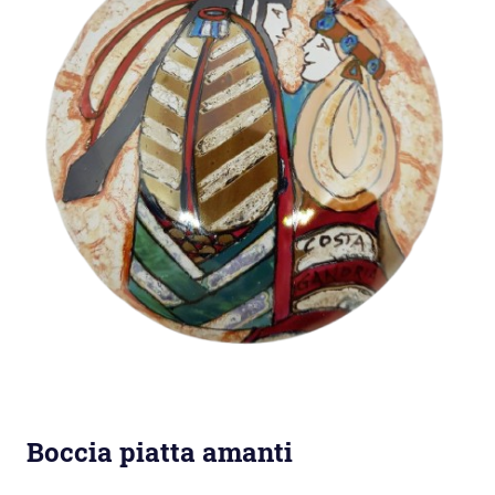
Boccia piatta amanti