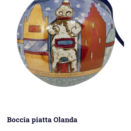
Boccia piatta Olanda