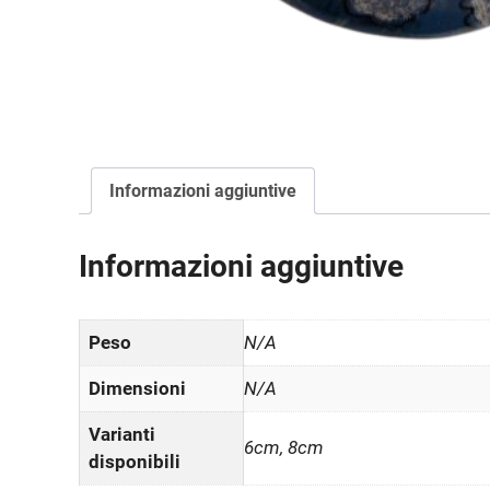
Informazioni aggiuntive
Informazioni aggiuntive
Peso
N/A
Dimensioni
N/A
Varianti
6cm, 8cm
disponibili