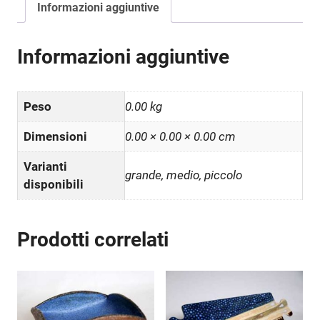
Informazioni aggiuntive
Informazioni aggiuntive
Peso
0.00 kg
Dimensioni
0.00 × 0.00 × 0.00 cm
Varianti
grande, medio, piccolo
disponibili
Prodotti correlati