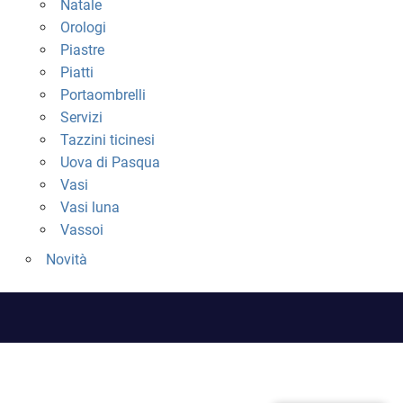
Natale
Orologi
Piastre
Piatti
Portaombrelli
Servizi
Tazzini ticinesi
Uova di Pasqua
Vasi
Vasi luna
Vassoi
Novità