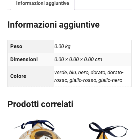
Informazioni aggiuntive
Informazioni aggiuntive
Peso
0.00 kg
Dimensioni
0.00 × 0.00 × 0.00 cm
verde, blu, nero, dorato, dorato-
Colore
rosso, giallo-rosso, giallo-nero
Prodotti correlati