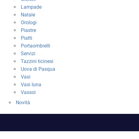
Lampade
Natale
Orologi
Piastre
Piatti
Portaombrelli
Servizi
Tazzini ticinesi
Uova di Pasqua
Vasi
Vasi luna
Vassoi
Novità