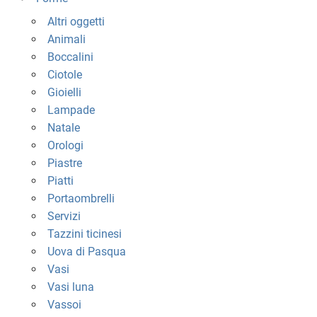
Altri oggetti
Animali
Boccalini
Ciotole
Gioielli
Lampade
Natale
Orologi
Piastre
Piatti
Portaombrelli
Servizi
Tazzini ticinesi
Uova di Pasqua
Vasi
Vasi luna
Vassoi