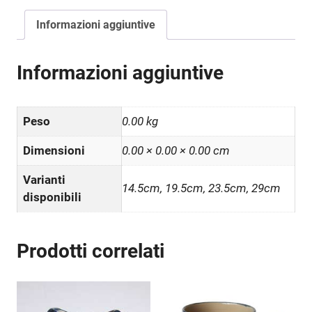
verdi
quantità
Informazioni aggiuntive
Informazioni aggiuntive
Peso
0.00 kg
Dimensioni
0.00 × 0.00 × 0.00 cm
Varianti
14.5cm, 19.5cm, 23.5cm, 29cm
disponibili
Prodotti correlati