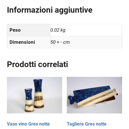
Informazioni aggiuntive
Peso
0.02 kg
Dimensioni
50 × - cm
Prodotti correlati
Vaso vino Gres notte
Tagliere Gres notte