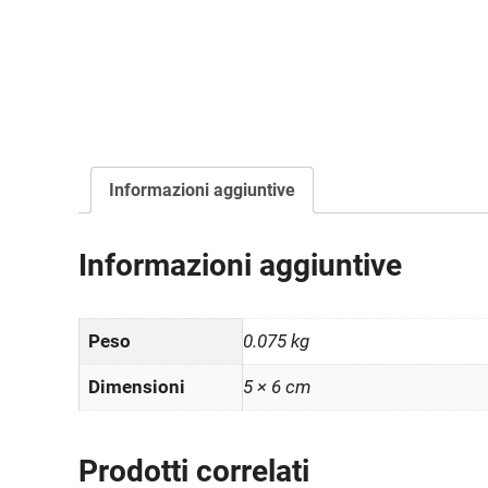
Informazioni aggiuntive
Informazioni aggiuntive
Peso
0.075 kg
Dimensioni
5 × 6 cm
Prodotti correlati