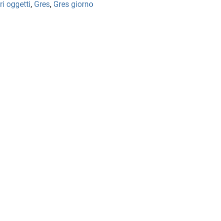
ri oggetti
,
Gres
,
Gres giorno