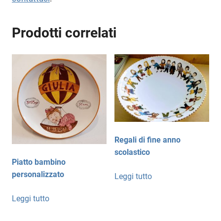
Prodotti correlati
Regali di fine anno
scolastico
Piatto bambino
personalizzato
Leggi tutto
Leggi tutto