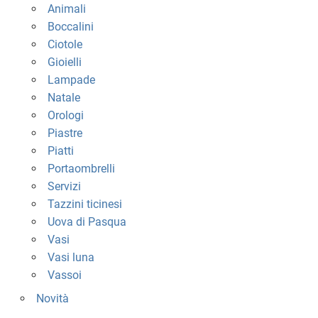
Animali
Boccalini
Ciotole
Gioielli
Lampade
Natale
Orologi
Piastre
Piatti
Portaombrelli
Servizi
Tazzini ticinesi
Uova di Pasqua
Vasi
Vasi luna
Vassoi
Novità