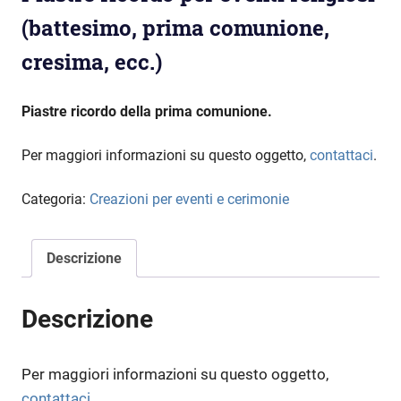
(battesimo, prima comunione,
cresima, ecc.)
Piastre ricordo della prima comunione.
Per maggiori informazioni su questo oggetto,
contattaci
.
Categoria:
Creazioni per eventi e cerimonie
Descrizione
Descrizione
Per maggiori informazioni su questo oggetto,
contattaci
.