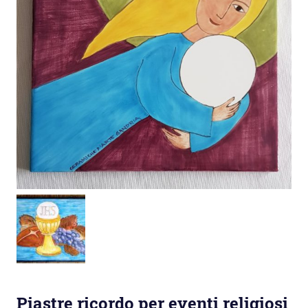
Piastre ricordo per eventi religiosi