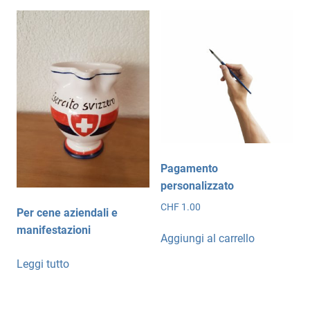
Pagamento
personalizzato
CHF
1.00
Per cene aziendali e
manifestazioni
Aggiungi al carrello
Leggi tutto