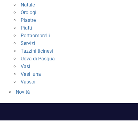
Natale
Orologi
Piastre
Piatti
Portaombrelli
Servizi
Tazzini ticinesi
Uova di Pasqua
Vasi
Vasi luna
Vassoi
Novità