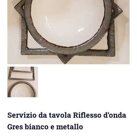
Servizio da tavola Riflesso d’onda
Gres bianco e metallo