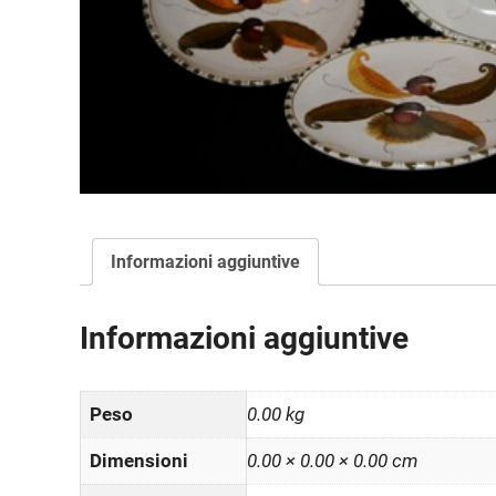
Informazioni aggiuntive
Informazioni aggiuntive
Peso
0.00 kg
Dimensioni
0.00 × 0.00 × 0.00 cm