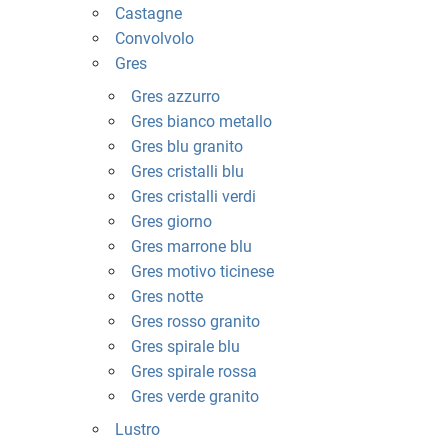
Castagne
Convolvolo
Gres
Gres azzurro
Gres bianco metallo
Gres blu granito
Gres cristalli blu
Gres cristalli verdi
Gres giorno
Gres marrone blu
Gres motivo ticinese
Gres notte
Gres rosso granito
Gres spirale blu
Gres spirale rossa
Gres verde granito
Lustro