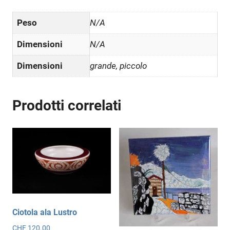
Peso
N/A
Dimensioni
N/A
Dimensioni
grande, piccolo
Prodotti correlati
Ciotola ala Lustro
CHF
120.00