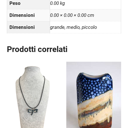
Peso
0.00 kg
Dimensioni
0.00 × 0.00 × 0.00 cm
Dimensioni
grande, medio, piccolo
Prodotti correlati