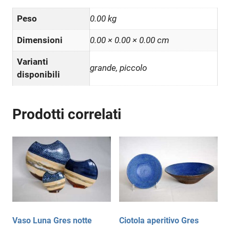
Peso
0.00 kg
Dimensioni
0.00 × 0.00 × 0.00 cm
Varianti
grande, piccolo
disponibili
Prodotti correlati
Vaso Luna Gres notte
Ciotola aperitivo Gres