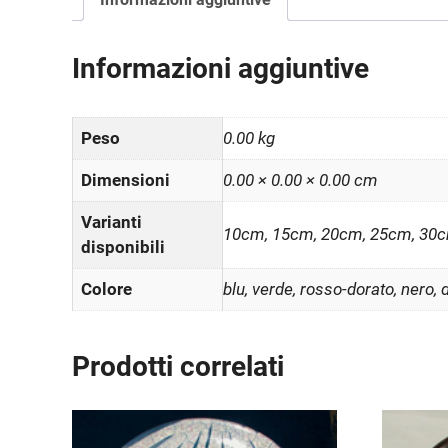
Informazioni aggiuntive
Peso
0.00 kg
Dimensioni
0.00 × 0.00 × 0.00 cm
Varianti
10cm, 15cm, 20cm, 25cm, 30
disponibili
Colore
blu, verde, rosso-dorato, nero,
Prodotti correlati