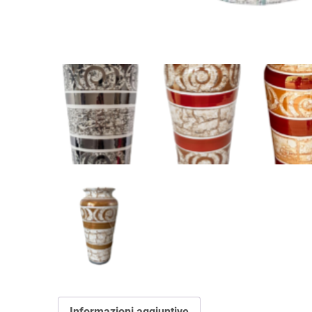
Informazioni aggiuntive