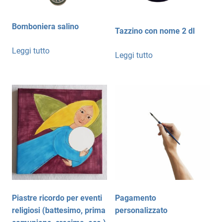
Bomboniera salino
Tazzino con nome 2 dl
Leggi tutto
Leggi tutto
Piastre ricordo per eventi
Pagamento
religiosi (battesimo, prima
personalizzato