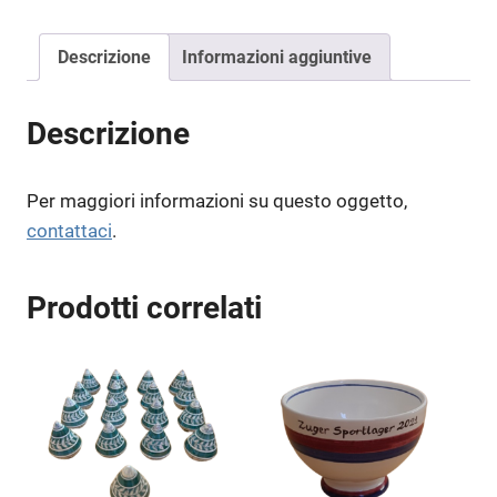
Descrizione
Informazioni aggiuntive
Descrizione
Per maggiori informazioni su questo oggetto,
contattaci
.
Prodotti correlati