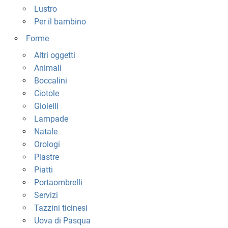
Lustro
Per il bambino
Forme
Altri oggetti
Animali
Boccalini
Ciotole
Gioielli
Lampade
Natale
Orologi
Piastre
Piatti
Portaombrelli
Servizi
Tazzini ticinesi
Uova di Pasqua