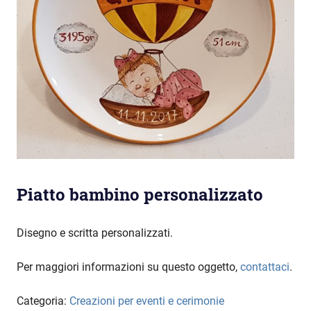
Piatto bambino personalizzato
Disegno e scritta personalizzati.
Per maggiori informazioni su questo oggetto,
contattaci
.
Categoria:
Creazioni per eventi e cerimonie