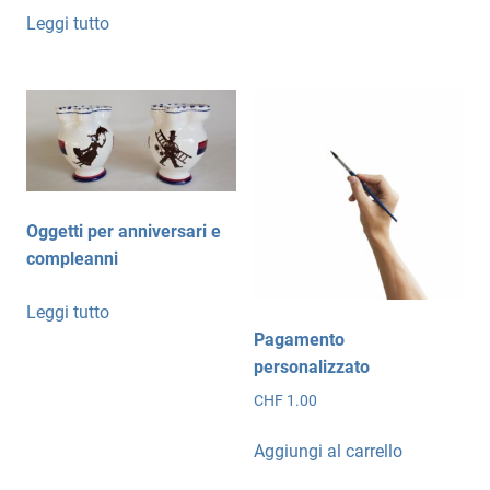
Leggi tutto
Oggetti per anniversari e
compleanni
Leggi tutto
Pagamento
personalizzato
CHF
1.00
Aggiungi al carrello