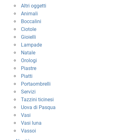
Altri oggetti
Animali
Boccalini
Ciotole
Gioielli
Lampade
Natale
Orologi
Piastre
Piatti
Portaombrelli
Servizi
Tazzini ticinesi
Uova di Pasqua
Vasi
Vasi luna
Vassoi