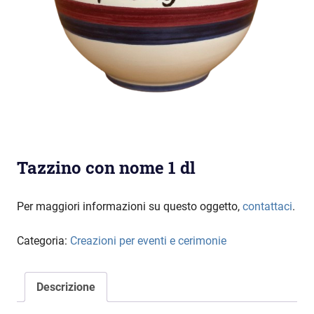
Tazzino con nome 1 dl
Per maggiori informazioni su questo oggetto,
contattaci
.
Categoria:
Creazioni per eventi e cerimonie
Descrizione