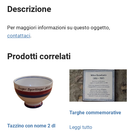
Descrizione
Per maggiori informazioni su questo oggetto,
contattaci
.
Prodotti correlati
Targhe commemorative
Tazzino con nome 2 dl
Leggi tutto