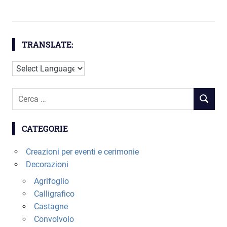
TRANSLATE:
Cerca
RICERC
per:
CATEGORIE
Creazioni per eventi e cerimonie
Decorazioni
Agrifoglio
Calligrafico
Castagne
Convolvolo