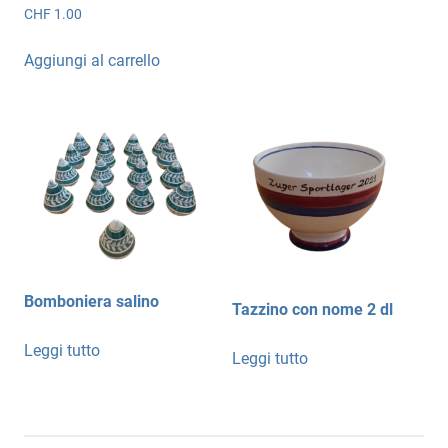
CHF
1.00
Aggiungi al carrello
Bomboniera salino
Tazzino con nome 2 dl
Leggi tutto
Leggi tutto