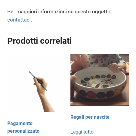
Per maggiori informazioni su questo oggetto,
contattaci
.
Prodotti correlati
Regali per nascite
Pagamento
personalizzato
Leggi tutto