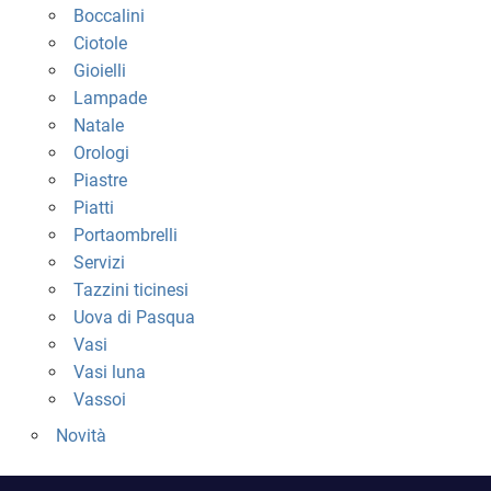
Boccalini
Ciotole
Gioielli
Lampade
Natale
Orologi
Piastre
Piatti
Portaombrelli
Servizi
Tazzini ticinesi
Uova di Pasqua
Vasi
Vasi luna
Vassoi
Novità