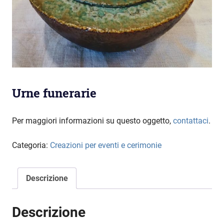
Urne funerarie
Per maggiori informazioni su questo oggetto,
contattaci
.
Categoria:
Creazioni per eventi e cerimonie
Descrizione
Descrizione