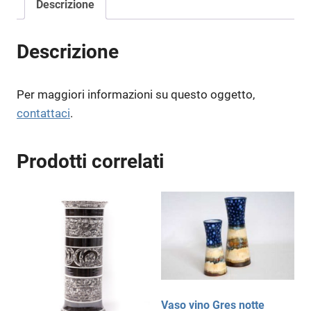
Descrizione
Descrizione
Per maggiori informazioni su questo oggetto,
contattaci
.
Prodotti correlati
Vaso vino Gres notte