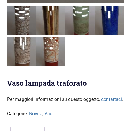
Vaso lampada traforato
Per maggiori informazioni su questo oggetto,
contattaci
.
Categorie:
Novità
,
Vasi