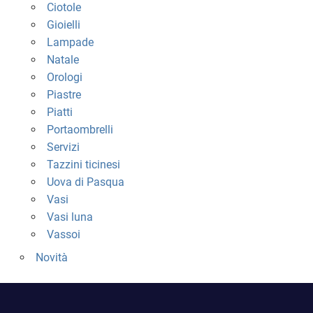
Ciotole
Gioielli
Lampade
Natale
Orologi
Piastre
Piatti
Portaombrelli
Servizi
Tazzini ticinesi
Uova di Pasqua
Vasi
Vasi luna
Vassoi
Novità